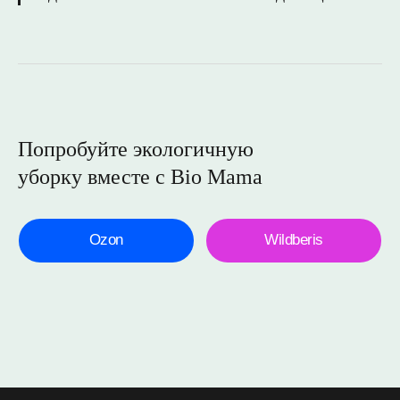
Попробуйте экологичную
уборку вместе с Bio Mama