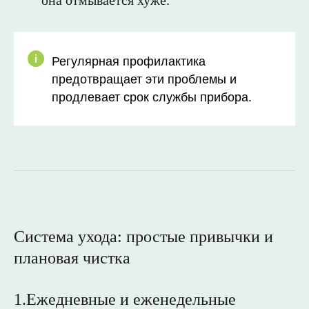
она отмывается хуже.
Регулярная профилактика
предотвращает эти проблемы и
продлевает срок службы прибора.
Система ухода: простые привычки и
плановая чистка
1.Ежедневные и еженедельные