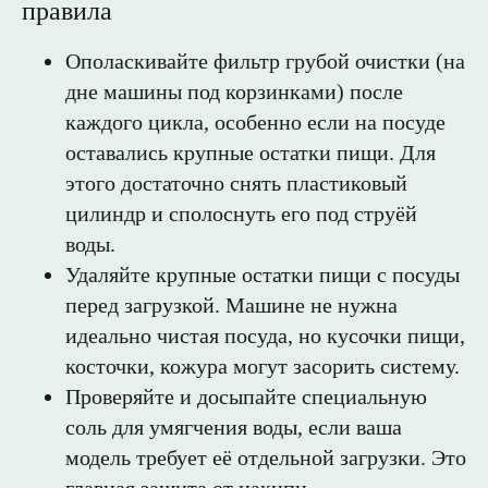
правила
Ополаскивайте фильтр грубой очистки (на
дне машины под корзинками) после
каждого цикла, особенно если на посуде
оставались крупные остатки пищи. Для
этого достаточно снять пластиковый
цилиндр и сполоснуть его под струёй
воды.
Удаляйте крупные остатки пищи с посуды
перед загрузкой. Машине не нужна
идеально чистая посуда, но кусочки пищи,
косточки, кожура могут засорить систему.
Проверяйте и досыпайте специальную
соль для умягчения воды, если ваша
модель требует её отдельной загрузки. Это