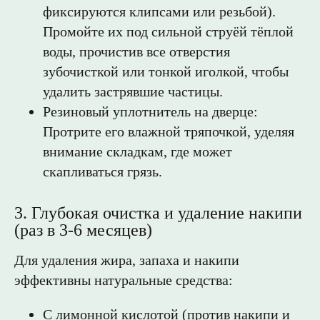
фиксируются клипсами или резьбой).
Промойте их под сильной струёй тёплой
воды, прочистив все отверстия
зубочисткой или тонкой иголкой, чтобы
удалить застрявшие частицы.
Резиновый уплотнитель на дверце:
Протрите его влажной тряпочкой, уделяя
внимание складкам, где может
скапливаться грязь.
3. Глубокая очистка и удаление накипи
(раз в 3-6 месяцев)
Для удаления жира, запаха и накипи
эффективны натуральные средства:
С лимонной кислотой (против накипи и