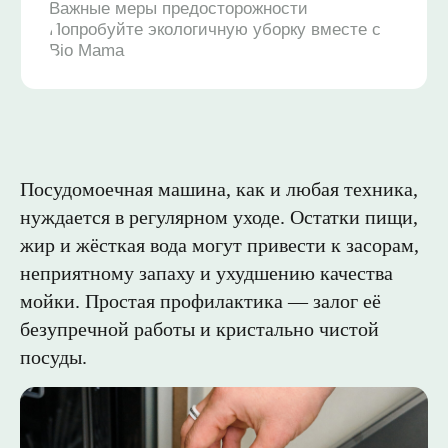
Посудомоечная машина, как и любая техника,
нуждается в регулярном уходе. Остатки пищи,
жир и жёсткая вода могут привести к засорам,
неприятному запаху и ухудшению качества
мойки. Простая профилактика — залог её
безупречной работы и кристально чистой
посуды.