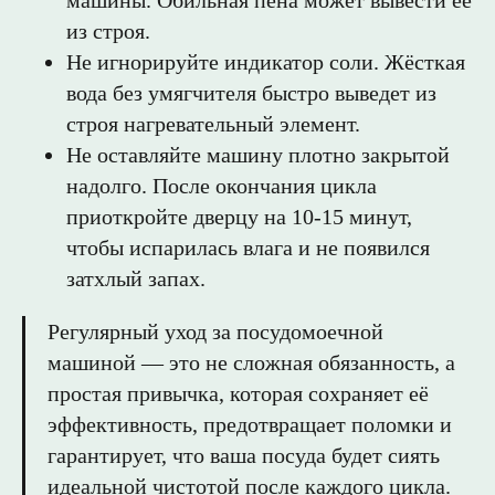
из строя.
Не игнорируйте индикатор соли. Жёсткая
вода без умягчителя быстро выведет из
строя нагревательный элемент.
Не оставляйте машину плотно закрытой
надолго. После окончания цикла
приоткройте дверцу на 10-15 минут,
чтобы испарилась влага и не появился
затхлый запах.
Регулярный уход за посудомоечной
машиной — это не сложная обязанность, а
простая привычка, которая сохраняет её
эффективность, предотвращает поломки и
гарантирует, что ваша посуда будет сиять
идеальной чистотой после каждого цикла.