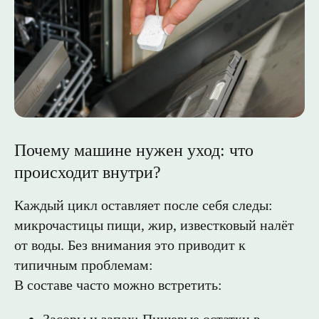
Почему машине нужен уход: что
происходит внутри?
Каждый цикл оставляет после себя следы:
микрочастицы пищи, жир, известковый налёт
от воды. Без внимания это приводит к
типичным проблемам:
В составе часто можно встретить: