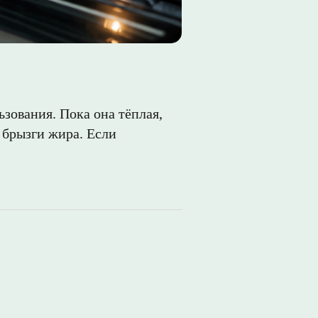
зования. Пока она тёплая,
 брызги жира. Если