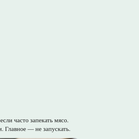
сли часто запекать мясо.
. Главное — не запускать.