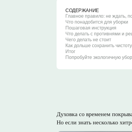
СОДЕРЖАНИЕ
Главное правило: не ждать, п
Что понадобится для уборки
Пошаговая инструкция
Что делать с противнями и р
Чего делать не стоит
Как дольше сохранить чистоту
Итог
Попробуйте экологичную убор
Духовка со временем покрыва
Но если знать несколько хитр