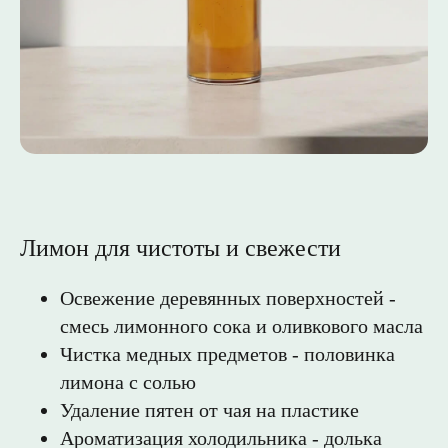
Лимон для чистоты и свежести
Освежение деревянных поверхностей -
смесь лимонного сока и оливкового масла
Чистка медных предметов - половинка
лимона с солью
Удаление пятен от чая на пластике
Ароматизация холодильника - долька