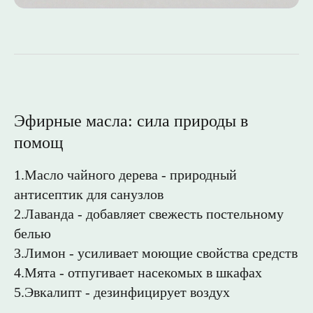
Эфирные масла: сила природы в
помощ
1.Масло чайного дерева - природный
антисептик для санузлов
2.Лаванда - добавляет свежесть постельному
белью
3.Лимон - усиливает моющие свойства средств
4.Мята - отпугивает насекомых в шкафах
5.Эвкалипт - дезинфицирует воздух