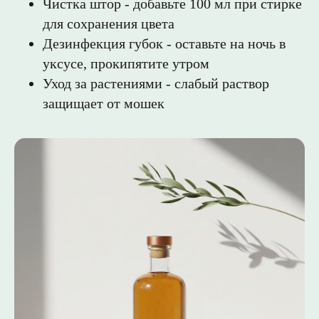
Чистка штор - добавьте 100 мл при стирке
для сохранения цвета
Дезинфекция губок - оставьте на ночь в
уксусе, прокипятите утром
Уход за растениями - слабый раствор
защищает от мошек