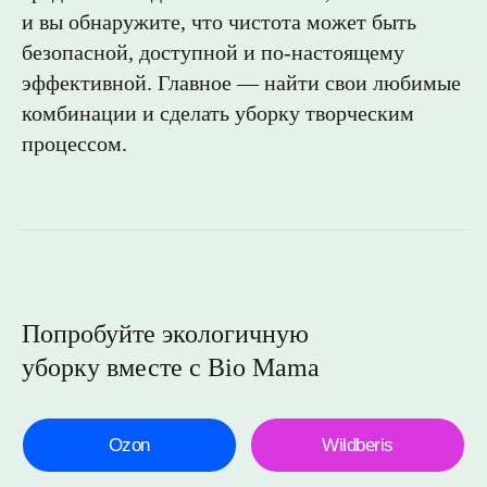
и вы обнаружите, что чистота может быть
безопасной, доступной и по-настоящему
эффективной. Главное — найти свои любимые
комбинации и сделать уборку творческим
процессом.
Попробуйте экологичную
уборку вместе с Bio Mama