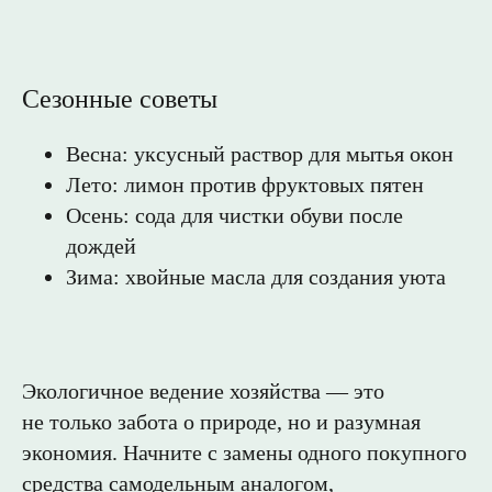
© Bio Mama
Сезонные советы
Весна: уксусный раствор для мытья окон
Лето: лимон против фруктовых пятен
Осень: сода для чистки обуви после
дождей
Зима: хвойные масла для создания уюта
Экологичное ведение хозяйства — это
не только забота о природе, но и разумная
экономия. Начните с замены одного покупного
средства самодельным аналогом,