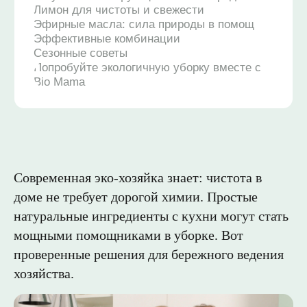
Современная эко-хозяйка знает: чистота в
доме не требует дорогой химии. Простые
натуральные ингредиенты с кухни могут стать
мощными помощниками в уборке. Вот
проверенные решения для бережного ведения
хозяйства.