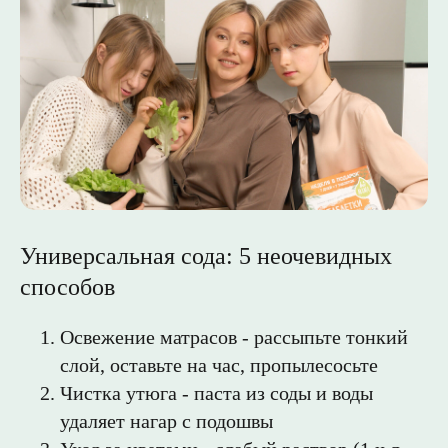
Универсальная сода: 5 неочевидных
способов
Освежение матрасов - рассыпьте тонкий
слой, оставьте на час, пропылесосьте
Чистка утюга - паста из соды и воды
удаляет нагар с подошвы