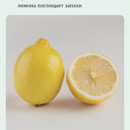
лимона поглощает запахи