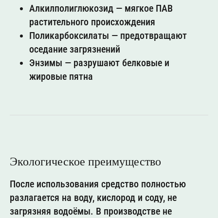
Алкилполиглюкозид — мягкое ПАВ
растительного происхождения
Поликарбоксилаты — предотвращают
оседание загрязнений
Энзимы — разрушают белковые и
жировые пятна
Экологическое преимущество
После использования средство полностью
разлагается на воду, кислород и соду, не
загрязняя водоёмы. В производстве не