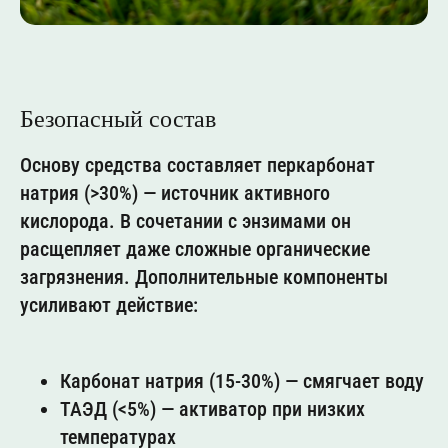
Безопасный состав
Основу средства составляет перкарбонат
натрия (>30%) — источник активного
кислорода. В сочетании с энзимами он
расщепляет даже сложные органические
загрязнения. Дополнительные компоненты
усиливают действие:
Карбонат натрия (15-30%) — смягчает воду
ТАЭД (<5%) — активатор при низких
температурах