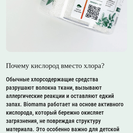
Почему кислород вместо хлора?
Обычные хлорсодержащие средства
разрушают волокна ткани, вызывают
аллергические реакции и оставляют едкий
запах. Biomama работает на основе активного
кислорода, который бережно окисляет
загрязнения, не повреждая структуру
материала. Это особенно важно для детской