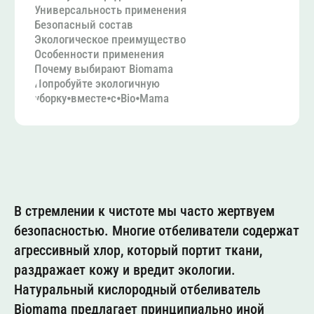
В стремлении к чистоте мы часто жертвуем
безопасностью. Многие отбеливатели содержат
агрессивный хлор, который портит ткани,
раздражает кожу и вредит экологии.
Натуральный кислородный отбеливатель
Biomama предлагает принципиально иной