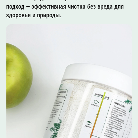
подход — эффективная чистка без вреда для
здоровья и природы.