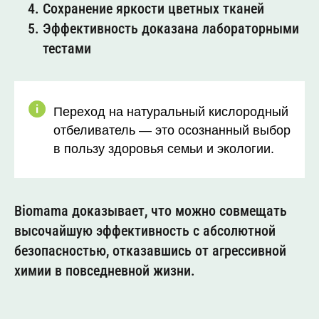
Сохранение яркости цветных тканей
Эффективность доказана лабораторными
тестами
Переход на натуральный кислородный
отбеливатель — это осознанный выбор
в пользу здоровья семьи и экологии.
Biomama доказывает, что можно совмещать
высочайшую эффективность с абсолютной
безопасностью, отказавшись от агрессивной
химии в повседневной жизни.