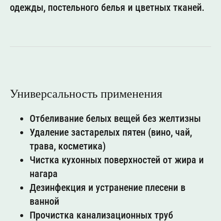
одежды, постельного белья и цветных тканей.
Универсальность применения
Отбеливание белых вещей без желтизны
Удаление застарелых пятен (вино, чай,
трава, косметика)
Чистка кухонных поверхностей от жира и
нагара
Дезинфекция и устранение плесени в
ванной
Прочистка канализационных труб