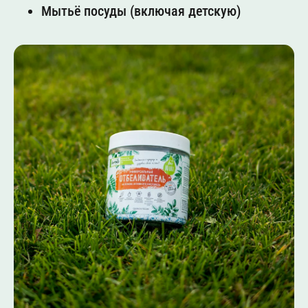
Мытьё посуды (включая детскую)