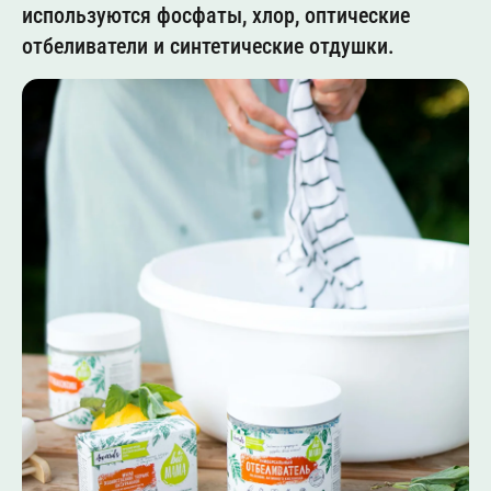
используются фосфаты, хлор, оптические
отбеливатели и синтетические отдушки.
Ozon
Wildberis